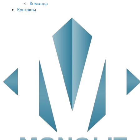
Команда
Контакты