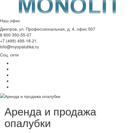
Наш офис
Дмитров, ул. Профессиональная, д. 4, офис 507
8 800 350-55-07
+7 (499) 499-18-21
info@myopalubka.ru
Соц. сети
Аренда и продажа
опалубки