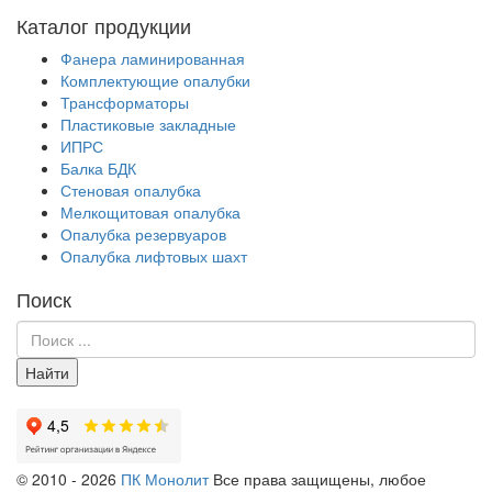
Каталог продукции
Фанера ламинированная
Комплектующие опалубки
Трансформаторы
Пластиковые закладные
ИПРС
Балка БДК
Стеновая опалубка
Мелкощитовая опалубка
Опалубка резервуаров
Опалубка лифтовых шахт
Поиск
Найти
© 2010 - 2026
ПК Монолит
Все права защищены, любое