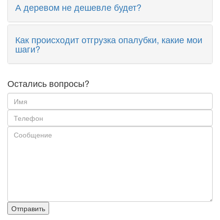
А деревом не дешевле будет?
Как происходит отгрузка опалубки, какие мои
шаги?
Остались вопросы?
Отправить