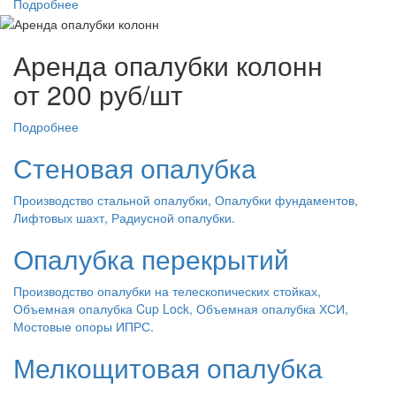
Подробнее
Аренда опалубки колонн
от 200 руб/шт
Подробнее
Стеновая опалубка
Производство стальной опалубки, Опалубки фундаментов,
Лифтовых шахт, Радиусной опалубки.
Опалубка перекрытий
Производство опалубки на телескопических стойках,
Объемная опалубка Cup Lock, Объемная опалубка ХСИ,
Мостовые опоры ИПРС.
Мелкощитовая опалубка