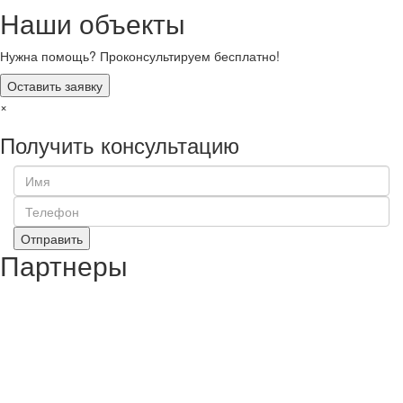
Наши объекты
Нужна помощь? Проконсультируем бесплатно!
Оставить заявку
×
Получить консультацию
Отправить
Партнеры