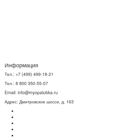
Информация
Тел.:
+7 (499) 499-18-21
Тел.:
8 800 350-55-07
Email:
info@myopalubka.ru
Адрес:
Дмитровское шоссе, д. 163