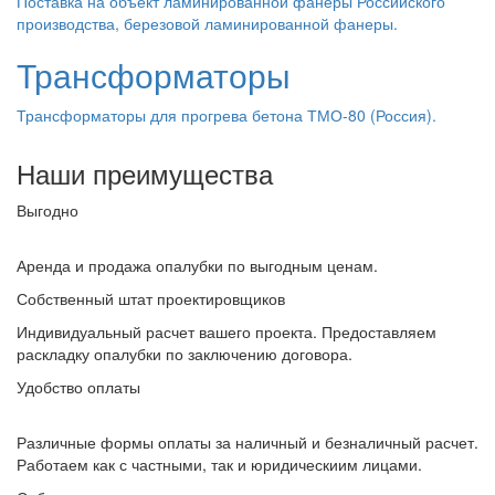
Поставка на объект ламинированной фанеры Российского
производства, березовой ламинированной фанеры.
Трансформаторы
Трансформаторы для прогрева бетона ТМО-80 (Россия).
Наши преимущества
Выгодно
Аренда и продажа опалубки по выгодным ценам.
Собственный штат проектировщиков
Индивидуальный расчет вашего проекта. Предоставляем
раскладку опалубки по заключению договора.
Удобство оплаты
Различные формы оплаты за наличный и безналичный расчет.
Работаем как с частными, так и юридическиим лицами.