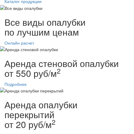
Каталог продукции
Все виды опалубки
по лучшим ценам
Онлайн расчет
Аренда стеновой опалубки
2
от 550 руб/м
Подробнее
Аренда опалубки
перекрытий
2
от 20 руб/м