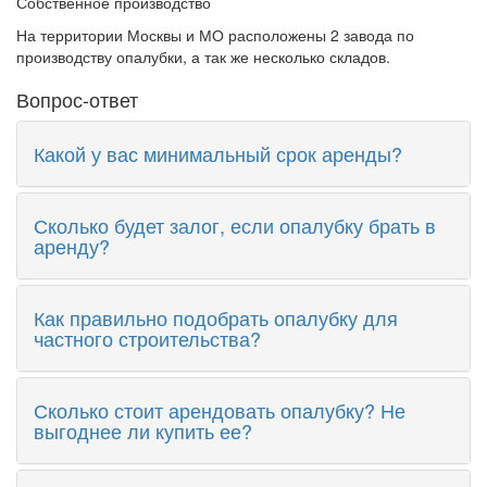
Собственное производство
На территории Москвы и МО расположены 2 завода по
производству опалубки, а так же несколько складов.
Вопрос-ответ
Какой у вас минимальный срок аренды?
Сколько будет залог, если опалубку брать в
аренду?
Как правильно подобрать опалубку для
частного строительства?
Сколько стоит арендовать опалубку? Не
выгоднее ли купить ее?