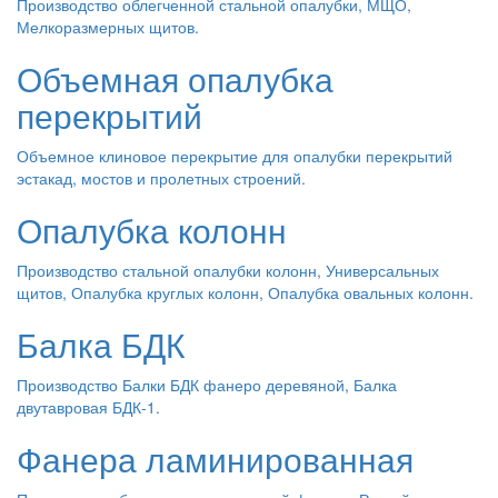
Производство облегченной стальной опалубки, МЩО,
Мелкоразмерных щитов.
Объемная опалубка
перекрытий
Объемное клиновое перекрытие для опалубки перекрытий
эстакад, мостов и пролетных строений.
Опалубка колонн
Производство стальной опалубки колонн, Универсальных
щитов, Опалубка круглых колонн, Опалубка овальных колонн.
Балка БДК
Производство Балки БДК фанеро деревяной, Балка
двутавровая БДК-1.
Фанера ламинированная