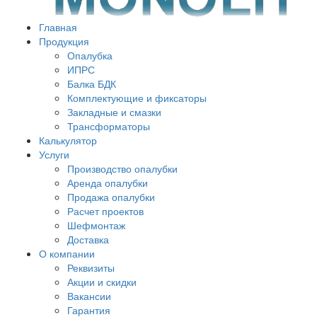
Главная
Продукция
Опалубка
ИПРС
Балка БДК
Комплектующие и фиксаторы
Закладные и смазки
Трансформаторы
Калькулятор
Услуги
Производство опалубки
Аренда опалубки
Продажа опалубки
Расчет проектов
Шефмонтаж
Доставка
О компании
Реквизиты
Акции и скидки
Вакансии
Гарантия